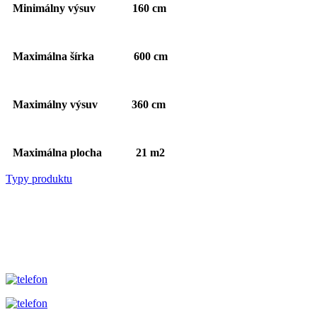
Minimálny výsuv 160 cm
Maximálna šírka 600 cm
Maximálny výsuv 360 cm
Maximálna plocha 21 m2
Typy produktu