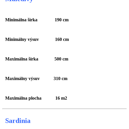
Minimálna šírka 190 cm
Minimálny výsuv 160 cm
Maximálna šírka 500 cm
Maximálny výsuv 310 cm
Maximálna plocha 16 m2
Sardinia