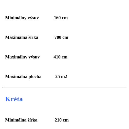
Minimálny výsuv 160 cm
Maximálna šírka 700 cm
Maximálny výsuv 410 cm
Maximálna plocha 25 m2
Kréta
Minimálna šírka 210 cm