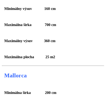
Minimálny výsuv 160 cm
Maximálna šírka 700 cm
Maximálny výsuv 360 cm
Maximálna plocha 25 m2
Mallorca
Minimálna šírka 200 cm