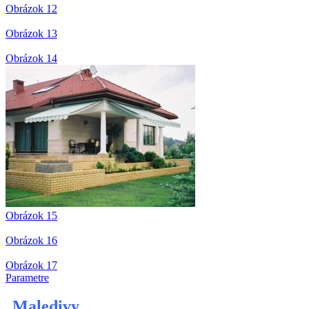
Obrázok 12
Obrázok 13
Obrázok 14
Obrázok 15
Obrázok 16
Obrázok 17
Parametre
Maledivy