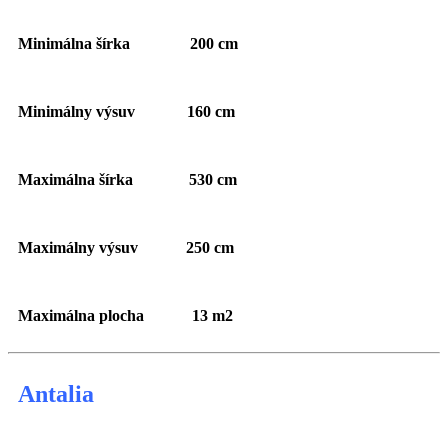
Minimálna šírka 200 cm
Minimálny výsuv 160 cm
Maximálna šírka 530 cm
Maximálny výsuv 250 cm
Maximálna plocha 13 m2
Antalia