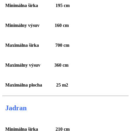
Minimálna šírka 195 cm
Minimálny výsuv 160 cm
Maximálna šírka 700 cm
Maximálny výsuv 360 cm
Maximálna plocha 25 m2
Jadran
Minimálna šírka 210 cm