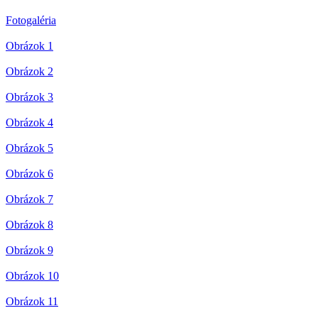
Fotogaléria
Obrázok 1
Obrázok 2
Obrázok 3
Obrázok 4
Obrázok 5
Obrázok 6
Obrázok 7
Obrázok 8
Obrázok 9
Obrázok 10
Obrázok 11